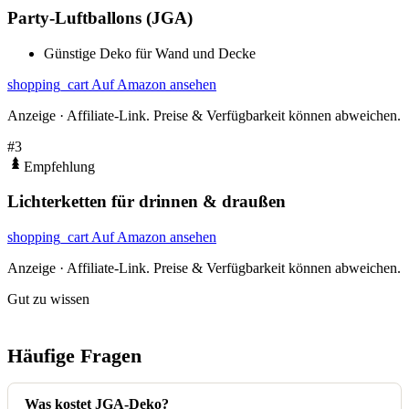
Party-Luftballons (JGA)
Günstige Deko für Wand und Decke
shopping_cart
Auf Amazon ansehen
Anzeige · Affiliate-Link. Preise & Verfügbarkeit können abweichen.
#3
Empfehlung
Lichterketten für drinnen & draußen
shopping_cart
Auf Amazon ansehen
Anzeige · Affiliate-Link. Preise & Verfügbarkeit können abweichen.
Gut zu wissen
Häufige Fragen
Was kostet JGA-Deko?