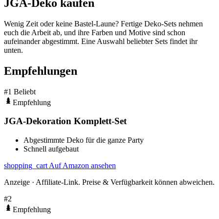
JGA-Deko kaufen
Wenig Zeit oder keine Bastel-Laune? Fertige Deko-Sets nehmen
euch die Arbeit ab, und ihre Farben und Motive sind schon
aufeinander abgestimmt. Eine Auswahl beliebter Sets findet ihr
unten.
Empfehlungen
#1
Beliebt
Empfehlung
JGA-Dekoration Komplett-Set
Abgestimmte Deko für die ganze Party
Schnell aufgebaut
shopping_cart
Auf Amazon ansehen
Anzeige · Affiliate-Link. Preise & Verfügbarkeit können abweichen.
#2
Empfehlung