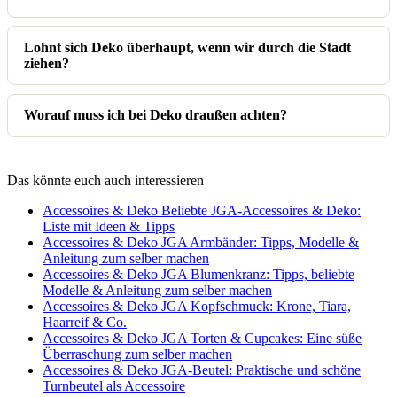
Lohnt sich Deko überhaupt, wenn wir durch die Stadt
ziehen?
Worauf muss ich bei Deko draußen achten?
Das könnte euch auch interessieren
Accessoires & Deko
Beliebte JGA-Accessoires & Deko:
Liste mit Ideen & Tipps
Accessoires & Deko
JGA Armbänder: Tipps, Modelle &
Anleitung zum selber machen
Accessoires & Deko
JGA Blumenkranz: Tipps, beliebte
Modelle & Anleitung zum selber machen
Accessoires & Deko
JGA Kopfschmuck: Krone, Tiara,
Haarreif & Co.
Accessoires & Deko
JGA Torten & Cupcakes: Eine süße
Überraschung zum selber machen
Accessoires & Deko
JGA-Beutel: Praktische und schöne
Turnbeutel als Accessoire