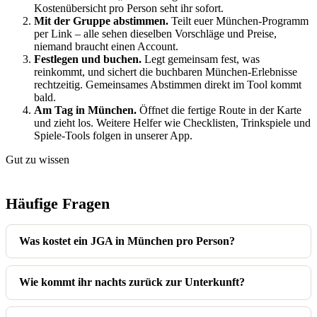
Kostenübersicht pro Person seht ihr sofort.
Mit der Gruppe abstimmen.
Teilt euer München-Programm
per Link – alle sehen dieselben Vorschläge und Preise,
niemand braucht einen Account.
Festlegen und buchen.
Legt gemeinsam fest, was
reinkommt, und sichert die buchbaren München-Erlebnisse
rechtzeitig. Gemeinsames Abstimmen direkt im Tool kommt
bald.
Am Tag in München.
Öffnet die fertige Route in der Karte
und zieht los. Weitere Helfer wie Checklisten, Trinkspiele und
Spiele-Tools folgen in unserer App.
Gut zu wissen
Häufige Fragen
Was kostet ein JGA in München pro Person?
Wie kommt ihr nachts zurück zur Unterkunft?