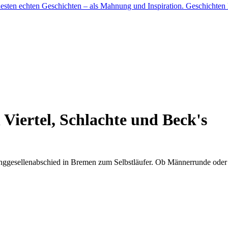
esten echten Geschichten – als Mahnung und Inspiration.
Geschichten 
Viertel, Schlachte und Beck's
nggesellenabschied in Bremen zum Selbstläufer. Ob Männerrunde oder 