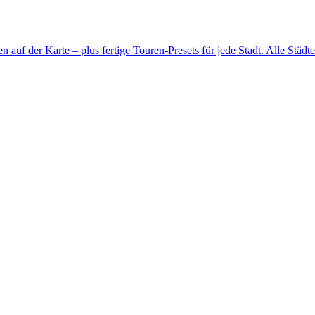
n auf der Karte – plus fertige Touren-Presets für jede Stadt.
Alle Städt