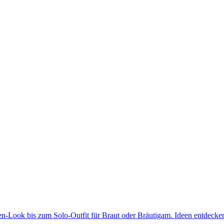
-Look bis zum Solo-Outfit für Braut oder Bräutigam.
Ideen entdecke