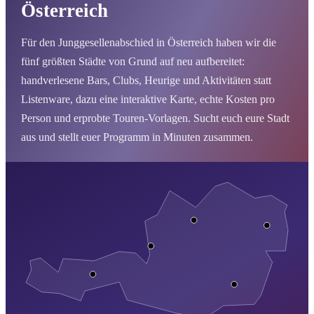
Österreich
Für den Junggesellenabschied in Österreich haben wir die
fünf größten Städte von Grund auf neu aufbereitet:
handverlesene Bars, Clubs, Heurige und Aktivitäten statt
Listenware, dazu eine interaktive Karte, echte Kosten pro
Person und erprobte Touren-Vorlagen. Sucht euch eure Stadt
aus und stellt euer Programm in Minuten zusammen.