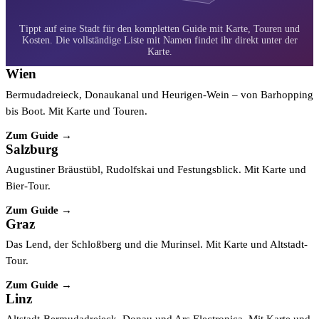
Tippt auf eine Stadt für den kompletten Guide mit Karte, Touren und
Kosten.
Wien
Bermudadreieck, Donaukanal und Heurigen-Wein – von Barhopping
bis Boot. Mit Karte und Touren.
Zum Guide →
Salzburg
Augustiner Bräustübl, Rudolfskai und Festungsblick. Mit Karte und
Bier-Tour.
Zum Guide →
Graz
Das Lend, der Schloßberg und die Murinsel. Mit Karte und Altstadt-
Tour.
Zum Guide →
Linz