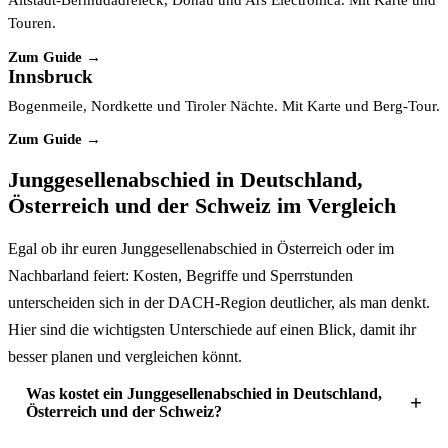
Altstadt-Bermudadreieck, Donau und Ars Electronica. Mit Karte und
Touren.
Zum Guide →
Innsbruck
Bogenmeile, Nordkette und Tiroler Nächte. Mit Karte und Berg-Tour.
Zum Guide →
Junggesellenabschied in Deutschland,
Österreich und der Schweiz im Vergleich
Egal ob ihr euren Junggesellenabschied in Österreich oder im
Nachbarland feiert: Kosten, Begriffe und Sperrstunden
unterscheiden sich in der DACH-Region deutlicher, als man denkt.
Hier sind die wichtigsten Unterschiede auf einen Blick, damit ihr
besser planen und vergleichen könnt.
Was kostet ein Junggesellenabschied in Deutschland,
Österreich und der Schweiz?