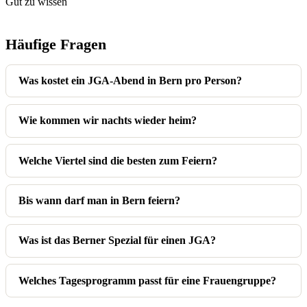
Gut zu wissen
Häufige Fragen
Was kostet ein JGA-Abend in Bern pro Person?
Wie kommen wir nachts wieder heim?
Welche Viertel sind die besten zum Feiern?
Bis wann darf man in Bern feiern?
Was ist das Berner Spezial für einen JGA?
Welches Tagesprogramm passt für eine Frauengruppe?