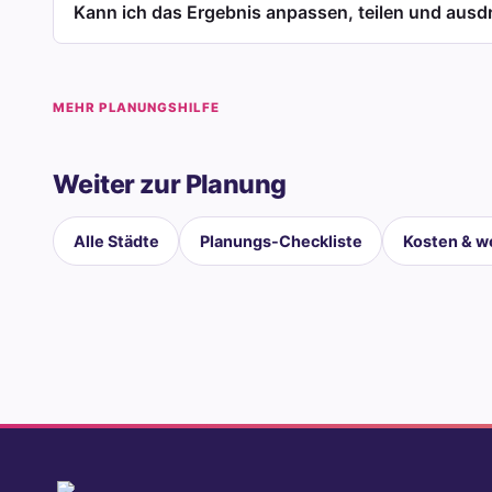
Kann ich das Ergebnis anpassen, teilen und aus
MEHR PLANUNGSHILFE
Weiter zur Planung
Alle Städte
Planungs-Checkliste
Kosten & we