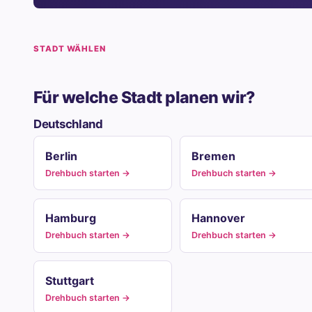
STADT WÄHLEN
Für welche Stadt planen wir?
Deutschland
Berlin
Bremen
Drehbuch starten →
Drehbuch starten →
Hamburg
Hannover
Drehbuch starten →
Drehbuch starten →
Stuttgart
Drehbuch starten →