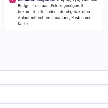
Budget – ein paar Felder genügen. Ihr
bekommt sofort einen durchgetakteten
Ablauf mit echten Locations, Kosten und
Karte.