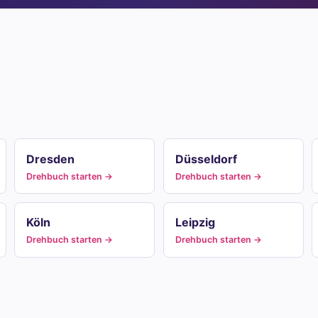
Dresden
Düsseldorf
Drehbuch starten →
Drehbuch starten →
Köln
Leipzig
Drehbuch starten →
Drehbuch starten →