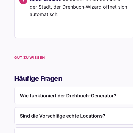
der Stadt, der Drehbuch-Wizard öffnet sich
automatisch.
GUT ZU WISSEN
Häufige Fragen
Wie funktioniert der Drehbuch-Generator?
Sind die Vorschläge echte Locations?