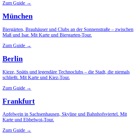
Zum Guide →
München
Biergärten, Brauhäuser und Clubs an der Sonnenstraße – zwischen
Maß und Isar. Mit Karte und Biergarten-Tour.
Zum Guide →
Berlin
Kieze, Spätis und legendäre Technoclubs – die Stadt, die niemals
schließt. Mit Karte und Kiez-Tour.
Zum Guide →
Frankfurt
Apfelwein in Sachsenhausen, Skyline und Bahnhofsviertel. Mit
Karte und Ebbelwoi-Tour.
Zum Guide →