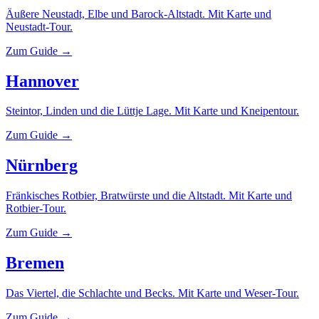
Äußere Neustadt, Elbe und Barock-Altstadt. Mit Karte und
Neustadt-Tour.
Zum Guide →
Hannover
Steintor, Linden und die Lüttje Lage. Mit Karte und Kneipentour.
Zum Guide →
Nürnberg
Fränkisches Rotbier, Bratwürste und die Altstadt. Mit Karte und
Rotbier-Tour.
Zum Guide →
Bremen
Das Viertel, die Schlachte und Becks. Mit Karte und Weser-Tour.
Zum Guide →