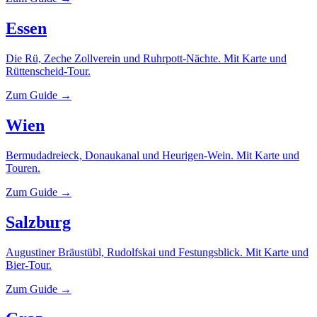
Essen
Die Rü, Zeche Zollverein und Ruhrpott-Nächte. Mit Karte und
Rüttenscheid-Tour.
Zum Guide →
Wien
Bermudadreieck, Donaukanal und Heurigen-Wein. Mit Karte und
Touren.
Zum Guide →
Salzburg
Augustiner Bräustübl, Rudolfskai und Festungsblick. Mit Karte und
Bier-Tour.
Zum Guide →