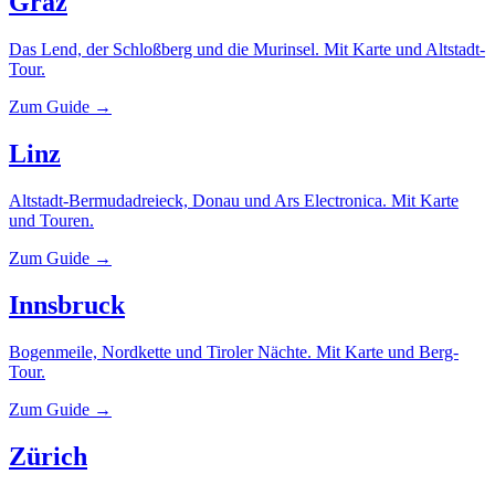
Graz
Das Lend, der Schloßberg und die Murinsel. Mit Karte und Altstadt-
Tour.
Zum Guide →
Linz
Altstadt-Bermudadreieck, Donau und Ars Electronica. Mit Karte
und Touren.
Zum Guide →
Innsbruck
Bogenmeile, Nordkette und Tiroler Nächte. Mit Karte und Berg-
Tour.
Zum Guide →
Zürich